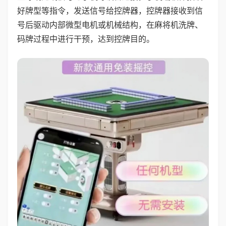
好牌型等指令，发送信号给控牌器，控牌器接收到信
号后驱动内部微型电机或机械结构，在麻将机洗牌、
码牌过程中进行干预，达到控牌目的。