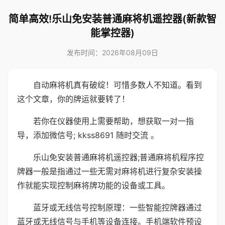
简单高效!乐山免安装普通麻将机遥控器(新款智
能掌控器)
发布时间：2026年08月09日
自动麻将机真有破绽！可惜多数人不知道。看到
这个文章，你的牌运就要转了！
若你在仪器使用上需要帮助，想获取一对一指
导，添加微信号; kkss8691 随时交流 。
乐山免安装普通麻将机遥控器;普通麻将机程序控
牌器一般是指通过一些无需对麻将机进行复杂安装操
作就能实现控制麻将牌功能的设备或工具。
蓝牙或无线信号控制原理：一些智能控牌器通过
蓝牙或无线信号与手机等设备连接。手机端软件预设