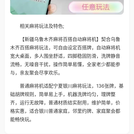
相关麻将玩法及特色;
【新疆乌鲁木齐麻将百搭自动麻将机】契合乌鲁
木齐百搭麻将玩法，可自由设定百搭牌，自动麻将机
宽大桌面，多人围坐舒适，四脚稳固防滑，洗牌静音
流畅，无噪音干扰，操作简单易懂，全家老少都能参
与，亲友聚会尽享欢乐。
普通麻将机适配宁夏银川麻将玩法，136张牌，基
础胡牌规则，简单易上手，机器洗牌均匀，理牌整
齐，运行无故障，普通材质结实耐用，维护简单，价
格实惠，适合银川普通家庭，邻里约牌、家庭聚会都
能畅快玩。