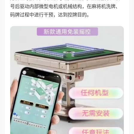
号后驱动内部微型电机或机械结构，在麻将机洗牌、
码牌过程中进行干预，达到控牌目的。