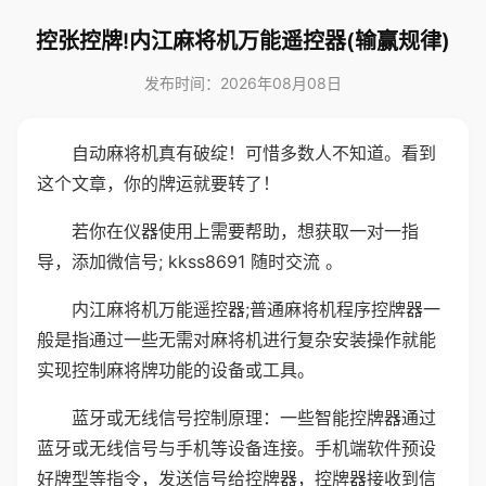
控张控牌!内江麻将机万能遥控器(输赢规律)
发布时间：2026年08月08日
自动麻将机真有破绽！可惜多数人不知道。看到
这个文章，你的牌运就要转了！
若你在仪器使用上需要帮助，想获取一对一指
导，添加微信号; kkss8691 随时交流 。
内江麻将机万能遥控器;普通麻将机程序控牌器一
般是指通过一些无需对麻将机进行复杂安装操作就能
实现控制麻将牌功能的设备或工具。
蓝牙或无线信号控制原理：一些智能控牌器通过
蓝牙或无线信号与手机等设备连接。手机端软件预设
好牌型等指令，发送信号给控牌器，控牌器接收到信