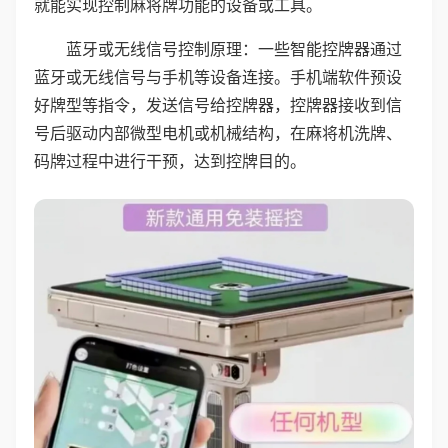
就能实现控制麻将牌功能的设备或工具。
蓝牙或无线信号控制原理：一些智能控牌器通过
蓝牙或无线信号与手机等设备连接。手机端软件预设
好牌型等指令，发送信号给控牌器，控牌器接收到信
号后驱动内部微型电机或机械结构，在麻将机洗牌、
码牌过程中进行干预，达到控牌目的。