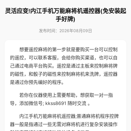
灵活应变!内江手机万能麻将机遥控器(免安装起
手好牌)
发布时间：2026年08月09日
想要遥控麻将的第一步就是要购买一台可以控制
的遥控，可以联系客服，会给你购买渠道，也可以自
己通过电商平台购买。遥控是通过主板来控制麻将牌
的磁性，和骰子的磁性来控制麻将机来洗牌，遥控器
是通过你预先编好的程序。
若你在仪器使用上需要帮助，想获取一对一指
导，添加微信号; kkss8691 随时交流 。
内江手机万能麻将机遥控器;普通麻将机程序控牌
器一般是指通过一些无需对麻将机进行复杂安装操作