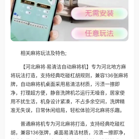
相关麻将玩法及特色;
【河北麻将·易清洁自动麻将机】专为河北地方麻
将玩法打造，支持经典吃碰杠胡规则，兼容136张麻将
牌，自动麻将机桌面采用易清洁材质，污渍一擦即
净，打理超方便，静音洗牌机芯运行无噪音，居家使
用不扰生活，机身设计紧凑，不占多余空间，洗牌精
准无失误，日常休闲组局，轻松体验河北麻将乐趣。
普通麻将机专为河北麻将打造，支持经典吃碰杠
胡，兼容136张牌，桌面易清洁材质，污渍一擦即净，