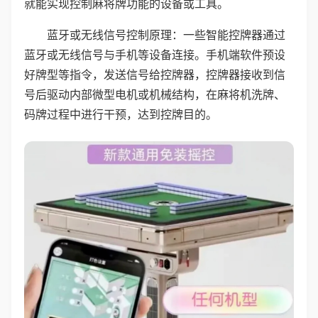
就能实现控制麻将牌功能的设备或工具。
蓝牙或无线信号控制原理：一些智能控牌器通过
蓝牙或无线信号与手机等设备连接。手机端软件预设
好牌型等指令，发送信号给控牌器，控牌器接收到信
号后驱动内部微型电机或机械结构，在麻将机洗牌、
码牌过程中进行干预，达到控牌目的。