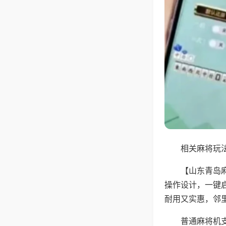
相关麻将玩法
【山东青岛
操作设计，一键
耐用又实惠，邻
普通麻将机