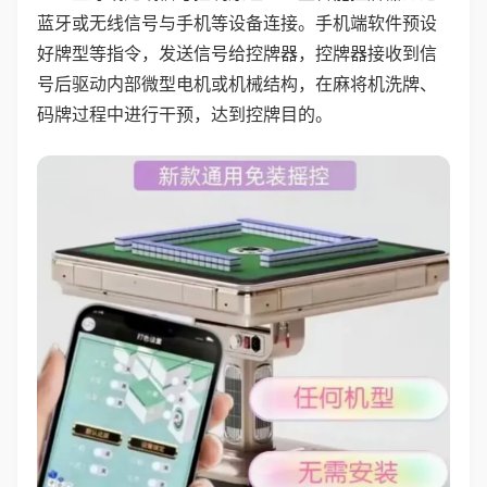
蓝牙或无线信号与手机等设备连接。手机端软件预设
好牌型等指令，发送信号给控牌器，控牌器接收到信
号后驱动内部微型电机或机械结构，在麻将机洗牌、
码牌过程中进行干预，达到控牌目的。