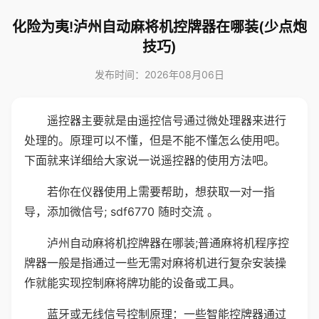
化险为夷!泸州自动麻将机控牌器在哪装(少点炮
技巧)
发布时间：2026年08月06日
遥控器主要就是由遥控信号通过微处理器来进行
处理的。原理可以不懂，但是不能不懂怎么使用吧。
下面就来详细给大家说一说遥控器的使用方法吧。
若你在仪器使用上需要帮助，想获取一对一指
导，添加微信号; sdf6770 随时交流 。
泸州自动麻将机控牌器在哪装;普通麻将机程序控
牌器一般是指通过一些无需对麻将机进行复杂安装操
作就能实现控制麻将牌功能的设备或工具。
蓝牙或无线信号控制原理：一些智能控牌器通过