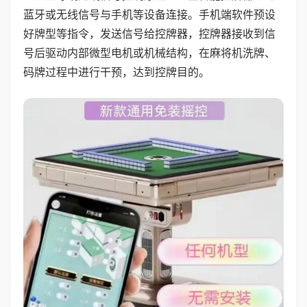
蓝牙或无线信号与手机等设备连接。手机端软件预设
好牌型等指令，发送信号给控牌器，控牌器接收到信
号后驱动内部微型电机或机械结构，在麻将机洗牌、
码牌过程中进行干预，达到控牌目的。