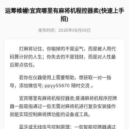
运筹帷幄!宜宾哪里有麻将机程控器卖(快速上手
招)
发布时间：2026年08月09日
打麻将记住，你输掉的不是运气，而是被人用代
码算计好的人生；你失去的不是钱财，而是对人性最
后那点信任。
若你在仪器使用上需要帮助，想获取一对一指
导，添加微信号; ppyy55670 随时交流 。
宜宾哪里有麻将机程控器卖;普通麻将机程序控牌
器一般是指通过一些无需对麻将机进行复杂安装操作
就能实现控制麻将牌功能的设备或工具。
蓝牙或无线信号控制原理：一些智能控牌器通过