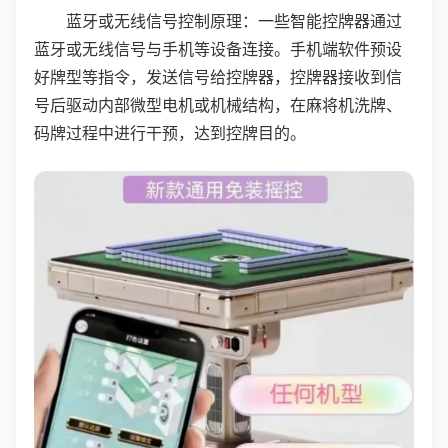
蓝牙或无线信号控制原理：一些智能控牌器通过
蓝牙或无线信号与手机等设备连接。手机端软件预设
好牌型等指令，发送信号给控牌器，控牌器接收到信
号后驱动内部微型电机或机械结构，在麻将机洗牌、
码牌过程中进行干预，达到控牌目的。