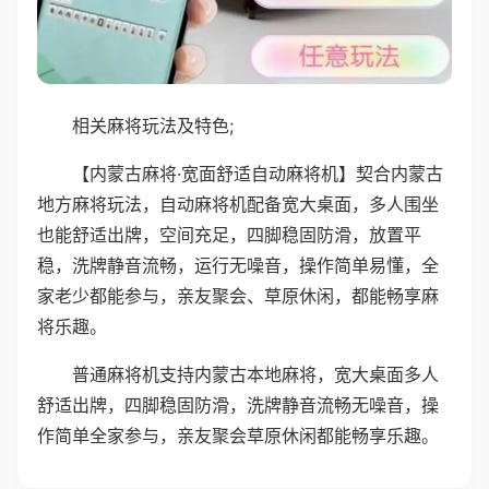
相关麻将玩法及特色;
【内蒙古麻将·宽面舒适自动麻将机】契合内蒙古
地方麻将玩法，自动麻将机配备宽大桌面，多人围坐
也能舒适出牌，空间充足，四脚稳固防滑，放置平
稳，洗牌静音流畅，运行无噪音，操作简单易懂，全
家老少都能参与，亲友聚会、草原休闲，都能畅享麻
将乐趣。
普通麻将机支持内蒙古本地麻将，宽大桌面多人
舒适出牌，四脚稳固防滑，洗牌静音流畅无噪音，操
作简单全家参与，亲友聚会草原休闲都能畅享乐趣。