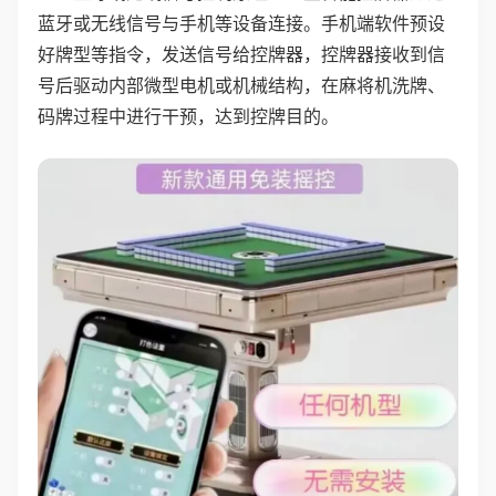
蓝牙或无线信号与手机等设备连接。手机端软件预设
好牌型等指令，发送信号给控牌器，控牌器接收到信
号后驱动内部微型电机或机械结构，在麻将机洗牌、
码牌过程中进行干预，达到控牌目的。