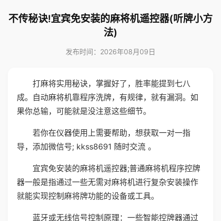
不传秘诀!宜宾免安装的麻将机遥控器(听牌小方
法)
发布时间：2026年08月09日
打麻将实用秘诀，掌握好了，胜率能提到七八
成。自动麻将机靠程序洗牌，有规律，就有漏洞。如
果你总输，可能就是没注意这些细节。
若你在仪器使用上需要帮助，想获取一对一指
导，添加微信号; kkss8691 随时交流 。
宜宾免安装的麻将机遥控器;普通麻将机程序控牌
器一般是指通过一些无需对麻将机进行复杂安装操作
就能实现控制麻将牌功能的设备或工具。
蓝牙或无线信号控制原理：一些智能控牌器通过