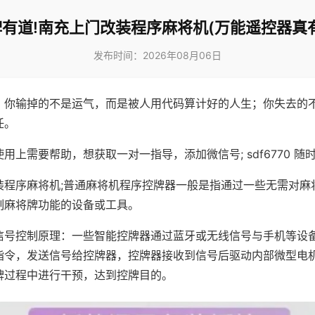
有道!南充上门改装程序麻将机(万能遥控器真
发布时间：2026年08月06日
，你输掉的不是运气，而是被人用代码算计好的人生；你失去的
任。
用上需要帮助，想获取一对一指导，添加微信号; sdf6770 随时
装程序麻将机;普通麻将机程序控牌器一般是指通过一些无需对麻
制麻将牌功能的设备或工具。
信号控制原理：一些智能控牌器通过蓝牙或无线信号与手机等设
指令，发送信号给控牌器，控牌器接收到信号后驱动内部微型电
牌过程中进行干预，达到控牌目的。