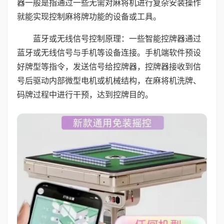
器一般是指通过一些无需对麻将机进行复杂安装操作
就能实现控制麻将牌功能的设备或工具。
蓝牙或无线信号控制原理：一些智能控牌器通过
蓝牙或无线信号与手机等设备连接。手机端软件预设
好牌型等指令，发送信号给控牌器，控牌器接收到信
号后驱动内部微型电机或机械结构，在麻将机洗牌、
码牌过程中进行干预，达到控牌目的。