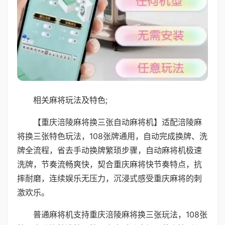
相关麻将玩法及特色;
【重庆涪陵麻将换三张自动麻将机】适配涪陵麻
将换三张特色玩法，108张牌通用，自动完成换牌、洗
牌全流程，省去手动换牌繁琐步骤，自动麻将机极速
洗牌，节奏流畅爽快，契合重庆麻将快节奏特点，抗
摔耐磨，连续娱乐无压力，沉浸式感受重庆麻将的刺
激欢乐。
普通麻将机支持重庆涪陵麻将换三张玩法，108张