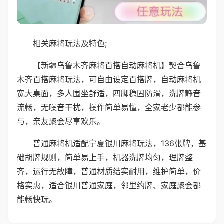
相关麻将玩法及特色;
【新疆乌鲁木齐麻将百搭自动麻将机】契合乌鲁
木齐百搭麻将玩法，可自由设定百搭牌，自动麻将机
宽大桌面，多人围坐舒适，四脚稳固防滑，洗牌静音
流畅，无噪音干扰，操作简单易懂，全家老少都能参
与，亲友聚会尽享欢乐。
普通麻将机适配宁夏银川麻将玩法，136张牌，基
础胡牌规则，简单易上手，机器洗牌均匀，理牌整
齐，运行无故障，普通材质结实耐用，维护简单，价
格实惠，适合银川普通家庭，邻里约牌、家庭聚会都
能畅快玩。