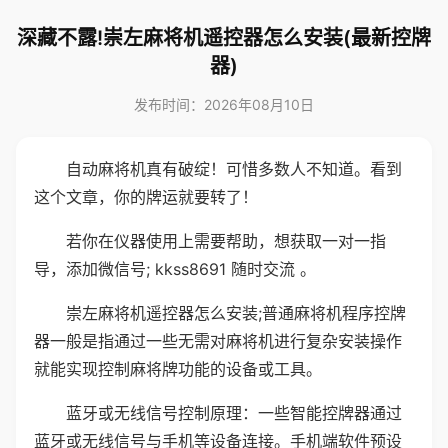
深藏不露!崇左麻将机遥控器怎么安装(最新控牌
器)
发布时间：2026年08月10日
自动麻将机真有破绽！可惜多数人不知道。看到
这个文章，你的牌运就要转了！
若你在仪器使用上需要帮助，想获取一对一指
导，添加微信号; kkss8691 随时交流 。
崇左麻将机遥控器怎么安装;普通麻将机程序控牌
器一般是指通过一些无需对麻将机进行复杂安装操作
就能实现控制麻将牌功能的设备或工具。
蓝牙或无线信号控制原理：一些智能控牌器通过
蓝牙或无线信号与手机等设备连接。手机端软件预设