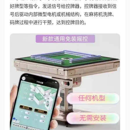
好牌型等指令，发送信号给控牌器，控牌器接收到信
号后驱动内部微型电机或机械结构，在麻将机洗牌、
码牌过程中进行干预，达到控牌目的。