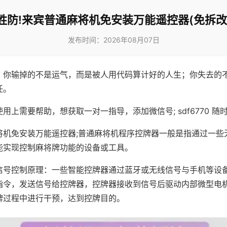
胜防!来宾普通麻将机免安装万能遥控器(免拆改
发布时间：2026年08月07日
，你输掉的不是运气，而是被人用代码算计好的人生；你失去的
任。
用上需要帮助，想获取一对一指导，添加微信号; sdf6770 随时
将机免安装万能遥控器;普通麻将机程序控牌器一般是指通过一些
能实现控制麻将牌功能的设备或工具。
信号控制原理：一些智能控牌器通过蓝牙或无线信号与手机等设
指令，发送信号给控牌器，控牌器接收到信号后驱动内部微型电
牌过程中进行干预，达到控牌目的。