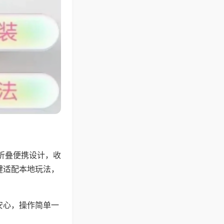
折叠便携设计，收
键适配本地玩法，
安心，操作简单一