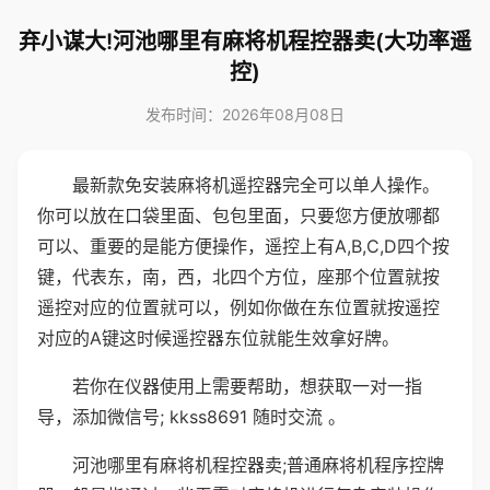
弃小谋大!河池哪里有麻将机程控器卖(大功率遥
控)
发布时间：2026年08月08日
最新款免安装麻将机遥控器完全可以单人操作。
你可以放在口袋里面、包包里面，只要您方便放哪都
可以、重要的是能方便操作，遥控上有A,B,C,D四个按
键，代表东，南，西，北四个方位，座那个位置就按
遥控对应的位置就可以，例如你做在东位置就按遥控
对应的A键这时候遥控器东位就能生效拿好牌。
若你在仪器使用上需要帮助，想获取一对一指
导，添加微信号; kkss8691 随时交流 。
河池哪里有麻将机程控器卖;普通麻将机程序控牌