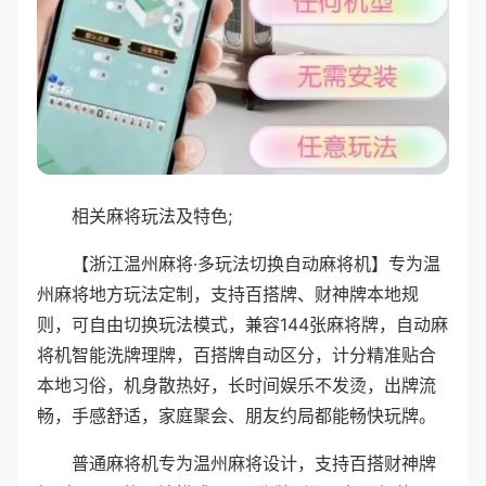
相关麻将玩法及特色;
【浙江温州麻将·多玩法切换自动麻将机】专为温
州麻将地方玩法定制，支持百搭牌、财神牌本地规
则，可自由切换玩法模式，兼容144张麻将牌，自动麻
将机智能洗牌理牌，百搭牌自动区分，计分精准贴合
本地习俗，机身散热好，长时间娱乐不发烫，出牌流
畅，手感舒适，家庭聚会、朋友约局都能畅快玩牌。
普通麻将机专为温州麻将设计，支持百搭财神牌