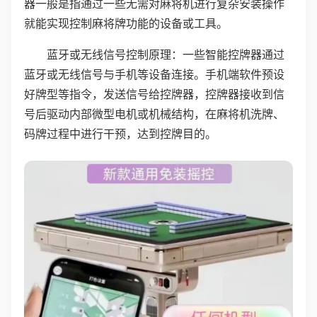
器一般是指通过一些无需对麻将机进行复杂安装操作
就能实现控制麻将牌功能的设备或工具。
蓝牙或无线信号控制原理：一些智能控牌器通过
蓝牙或无线信号与手机等设备连接。手机端软件预设
好牌型等指令，发送信号给控牌器，控牌器接收到信
号后驱动内部微型电机或机械结构，在麻将机洗牌、
码牌过程中进行干预，达到控牌目的。