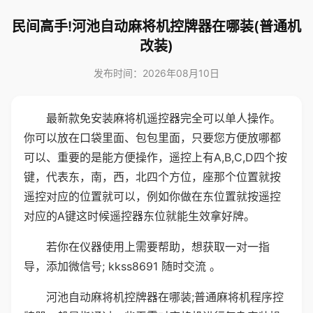
民间高手!河池自动麻将机控牌器在哪装(普通机
改装)
发布时间：2026年08月10日
最新款免安装麻将机遥控器完全可以单人操作。
你可以放在口袋里面、包包里面，只要您方便放哪都
可以、重要的是能方便操作，遥控上有A,B,C,D四个按
键，代表东，南，西，北四个方位，座那个位置就按
遥控对应的位置就可以，例如你做在东位置就按遥控
对应的A键这时候遥控器东位就能生效拿好牌。
若你在仪器使用上需要帮助，想获取一对一指
导，添加微信号; kkss8691 随时交流 。
河池自动麻将机控牌器在哪装;普通麻将机程序控