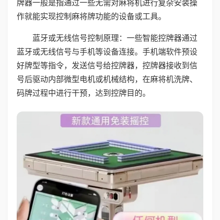
牌器一般是指通过一些无需对麻将机进行复杂安装操
作就能实现控制麻将牌功能的设备或工具。
蓝牙或无线信号控制原理：一些智能控牌器通过
蓝牙或无线信号与手机等设备连接。手机端软件预设
好牌型等指令，发送信号给控牌器，控牌器接收到信
号后驱动内部微型电机或机械结构，在麻将机洗牌、
码牌过程中进行干预，达到控牌目的。