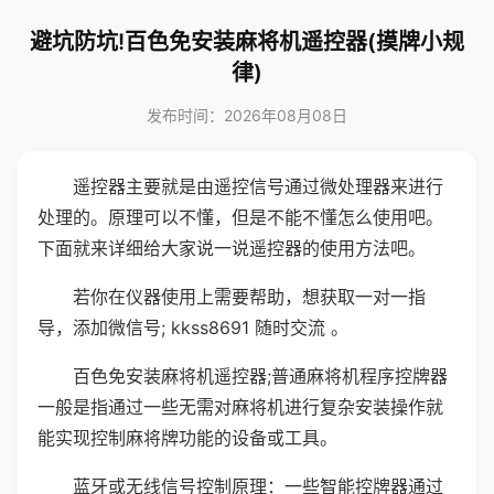
避坑防坑!百色免安装麻将机遥控器(摸牌小规
律)
发布时间：2026年08月08日
遥控器主要就是由遥控信号通过微处理器来进行
处理的。原理可以不懂，但是不能不懂怎么使用吧。
下面就来详细给大家说一说遥控器的使用方法吧。
若你在仪器使用上需要帮助，想获取一对一指
导，添加微信号; kkss8691 随时交流 。
百色免安装麻将机遥控器;普通麻将机程序控牌器
一般是指通过一些无需对麻将机进行复杂安装操作就
能实现控制麻将牌功能的设备或工具。
蓝牙或无线信号控制原理：一些智能控牌器通过