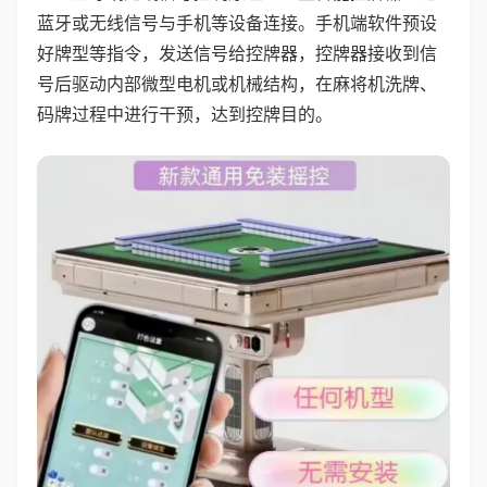
蓝牙或无线信号与手机等设备连接。手机端软件预设
好牌型等指令，发送信号给控牌器，控牌器接收到信
号后驱动内部微型电机或机械结构，在麻将机洗牌、
码牌过程中进行干预，达到控牌目的。