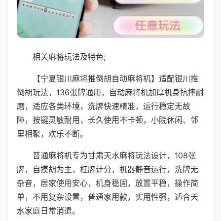
相关麻将玩法及特色;
【宁夏银川麻将推倒胡自动麻将机】适配银川推
倒胡玩法，136张牌通用，自动麻将机加厚机身抗摔耐
磨，适应各类环境，洗牌快速精准，运行稳定无故
障，按键灵敏耐用，长久使用不卡顿，小院休闲、邻
里相聚，欢乐不断。
普通麻将机专为甘肃天水麻将玩法设计，108张
牌，自摸胡为主，杠牌计分，机器静音运行，洗牌无
杂音，居家使用安心，机身稳固，放置平稳，操作简
单，不用复杂设置，普通家用款，实用性强，适合天
水家庭日常消遣。