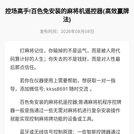
控场高手!百色免安装的麻将机遥控器(高效赢牌
法)
发布时间：2026年08月08日
打麻将记住，你输掉的不是运气，而是被人用代
码算计好的人生；你失去的不是钱财，而是对人性最
后那点信任。
若你在仪器使用上需要帮助，想获取一对一指
导，添加微信号; kkss8691 随时交流 。
百色免安装的麻将机遥控器;普通麻将机程序控牌
器一般是指通过一些无需对麻将机进行复杂安装操作
就能实现控制麻将牌功能的设备或工具。
蓝牙或无线信号控制原理：一些智能控牌器通过