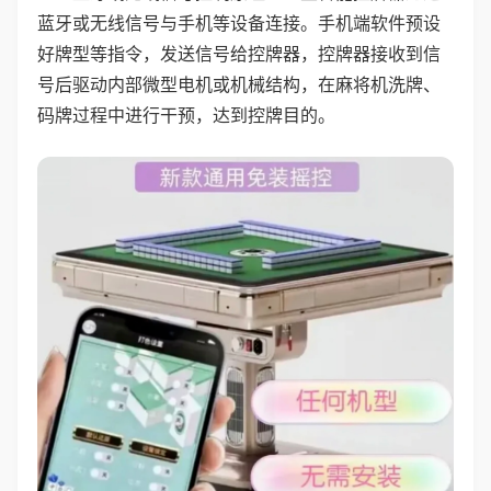
蓝牙或无线信号与手机等设备连接。手机端软件预设
好牌型等指令，发送信号给控牌器，控牌器接收到信
号后驱动内部微型电机或机械结构，在麻将机洗牌、
码牌过程中进行干预，达到控牌目的。