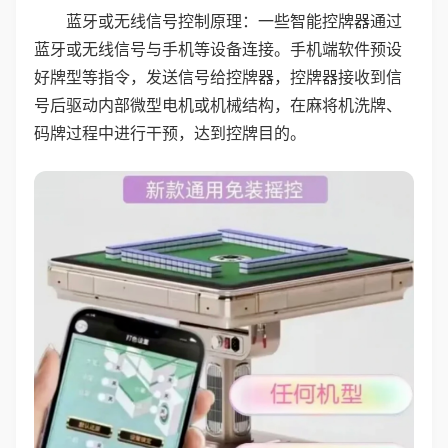
蓝牙或无线信号控制原理：一些智能控牌器通过
蓝牙或无线信号与手机等设备连接。手机端软件预设
好牌型等指令，发送信号给控牌器，控牌器接收到信
号后驱动内部微型电机或机械结构，在麻将机洗牌、
码牌过程中进行干预，达到控牌目的。