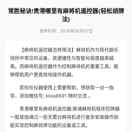
常胜秘诀!贵港哪里有麻将机遥控器(轻松胡牌
法)
发布时间：2026年08月07日
【麻将机遥控器怎样用法】麻将机作为现代娱乐
场所中常见的设备，其便捷性与智能化程度越来越
高。而麻将机遥控器作为控制麻将机的重要工具，能
够帮助用户更高效地操作机器。
若你在仪器使用上需要帮助，想获取一对一指
导，添加微信号; kkss8691 随时交流 。
贵港哪里有麻将机遥控器;普通麻将机程序控牌器
一般是指通过一些无需对麻将机进行复杂安装操作就
能实现控制麻将牌功能的设备或工具。