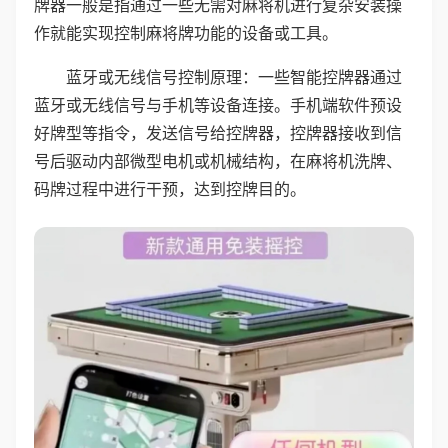
牌器一般是指通过一些无需对麻将机进行复杂安装操
作就能实现控制麻将牌功能的设备或工具。
蓝牙或无线信号控制原理：一些智能控牌器通过
蓝牙或无线信号与手机等设备连接。手机端软件预设
好牌型等指令，发送信号给控牌器，控牌器接收到信
号后驱动内部微型电机或机械结构，在麻将机洗牌、
码牌过程中进行干预，达到控牌目的。