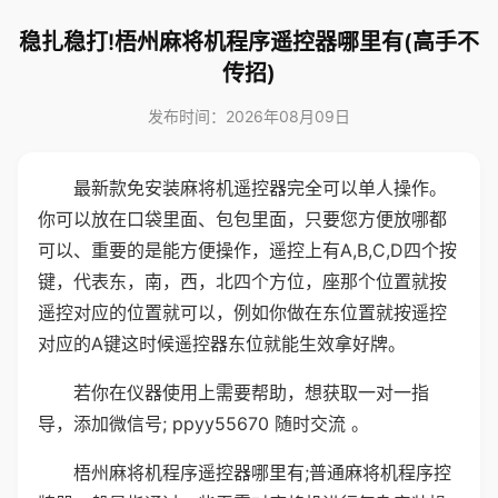
稳扎稳打!梧州麻将机程序遥控器哪里有(高手不
传招)
发布时间：2026年08月09日
最新款免安装麻将机遥控器完全可以单人操作。
你可以放在口袋里面、包包里面，只要您方便放哪都
可以、重要的是能方便操作，遥控上有A,B,C,D四个按
键，代表东，南，西，北四个方位，座那个位置就按
遥控对应的位置就可以，例如你做在东位置就按遥控
对应的A键这时候遥控器东位就能生效拿好牌。
若你在仪器使用上需要帮助，想获取一对一指
导，添加微信号; ppyy55670 随时交流 。
梧州麻将机程序遥控器哪里有;普通麻将机程序控