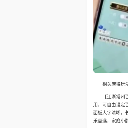
相关麻将玩法
【江浙常州
用，可自由设定
面板大字清晰，
乐首选，家庭小