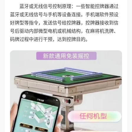
蓝牙或无线信号控制原理：一些智能控牌器通过
蓝牙或无线信号与手机等设备连接。手机端软件预设
好牌型等指令，发送信号给控牌器，控牌器接收到信
号后驱动内部微型电机或机械结构，在麻将机洗牌、
码牌过程中进行干预，达到控牌目的。