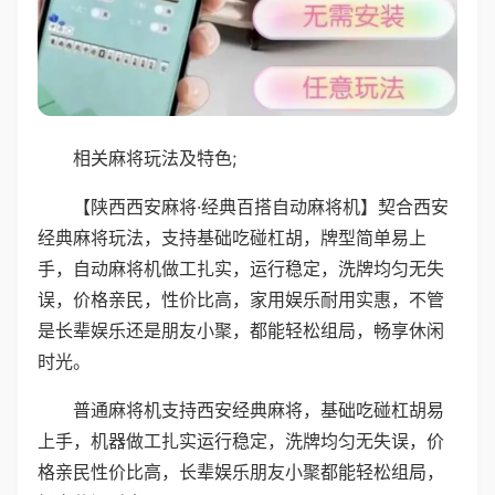
相关麻将玩法及特色;
【陕西西安麻将·经典百搭自动麻将机】契合西安
经典麻将玩法，支持基础吃碰杠胡，牌型简单易上
手，自动麻将机做工扎实，运行稳定，洗牌均匀无失
误，价格亲民，性价比高，家用娱乐耐用实惠，不管
是长辈娱乐还是朋友小聚，都能轻松组局，畅享休闲
时光。
普通麻将机支持西安经典麻将，基础吃碰杠胡易
上手，机器做工扎实运行稳定，洗牌均匀无失误，价
格亲民性价比高，长辈娱乐朋友小聚都能轻松组局，