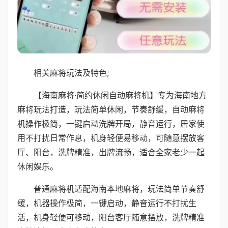
相关麻将玩法及特色;
【海南麻将·简约休闲自动麻将机】专为海南地方
麻将玩法打造，玩法简单休闲，节奏舒缓，自动麻将
机操作极简，一键启动洗牌开局，静音运行，居家使
用不打扰日常作息，机身轻便易移动，可随意摆放客
厅、阳台，洗牌精准，出牌流畅，适合全家老少一起
休闲娱乐。
普通麻将机适配海南本地麻将，玩法简单节奏舒
缓，机器操作极简，一键启动，静音运行不打扰生
活，机身轻便可移动，阳台客厅随意摆放，洗牌精准