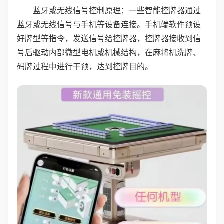
蓝牙或无线信号控制原理：一些智能控牌器通过
蓝牙或无线信号与手机等设备连接。手机端软件预设
好牌型等指令，发送信号给控牌器，控牌器接收到信
号后驱动内部微型电机或机械结构，在麻将机洗牌、
码牌过程中进行干预，达到控牌目的。