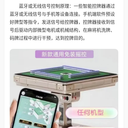
蓝牙或无线信号控制原理：一些智能控牌器通过
蓝牙或无线信号与手机等设备连接。手机端软件预设
好牌型等指令，发送信号给控牌器，控牌器接收到信
号后驱动内部微型电机或机械结构，在麻将机洗牌、
码牌过程中进行干预，达到控牌目的。