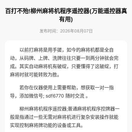
百打不殆!柳州麻将机程序遥控器(万能遥控器真
有用)
发布时间：2026年08月07日
以前打麻将是用手搓，如今的麻将机都是全自
动，从码牌、上牌、洗牌往往只要一到两分钟就会完
成。其实自动麻将机有破绽，只要懂得了这破绽，打
麻将时就可能转败为胜。
若你在仪器使用上需要帮助，想获取一对一指
导，添加微信号; sdf6770 随时交流 。
柳州麻将机程序遥控器;普通麻将机程序控牌器一
般是指通过一些无需对麻将机进行复杂安装操作就能
实现控制麻将牌功能的设备或工具。