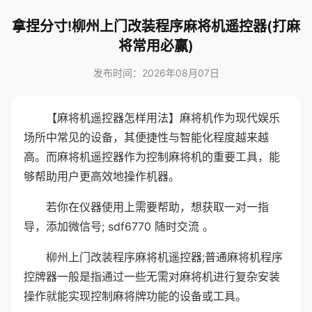
拿捏分寸!柳州上门改装程序麻将机遥控器(打麻
将常用必赢)
发布时间：2026年08月07日
【麻将机遥控器怎样用法】麻将机作为现代娱乐
场所中常见的设备，其便捷性与智能化程度越来越
高。而麻将机遥控器作为控制麻将机的重要工具，能
够帮助用户更高效地操作机器。
若你在仪器使用上需要帮助，想获取一对一指
导，添加微信号; sdf6770 随时交流 。
柳州上门改装程序麻将机遥控器;普通麻将机程序
控牌器一般是指通过一些无需对麻将机进行复杂安装
操作就能实现控制麻将牌功能的设备或工具。