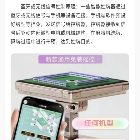
蓝牙或无线信号控制原理：一些智能控牌器通过
蓝牙或无线信号与手机等设备连接。手机端软件预设
好牌型等指令，发送信号给控牌器，控牌器接收到信
号后驱动内部微型电机或机械结构，在麻将机洗牌、
码牌过程中进行干预，达到控牌目的。