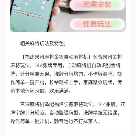
相关麻将玩法及特色;
【福建泉州麻将金将自动麻将机】契合泉州金将
麻将玩法，144张牌专用，自动麻将机自动识别金将
牌，计分精准无误，洗牌分牌均匀，不卡牌漏牌，操
作简单一键开启，长辈轻松上手，家庭聚会玩牌，传
承本地休闲习俗，欢乐满满。
普通麻将机适配福建宁德麻将玩法，144张牌，花
牌字牌计分规范，自动整理牌型，洗牌精准无错漏，
操作简单一键开机，静音运行不打扰家人。