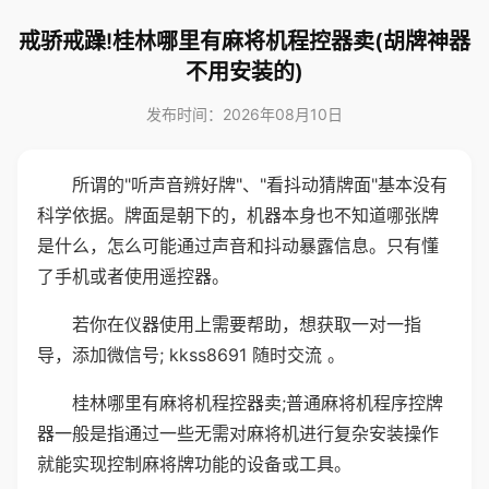
戒骄戒躁!桂林哪里有麻将机程控器卖(胡牌神器
不用安装的)
发布时间：2026年08月10日
所谓的"听声音辨好牌"、"看抖动猜牌面"基本没有
科学依据。牌面是朝下的，机器本身也不知道哪张牌
是什么，怎么可能通过声音和抖动暴露信息。只有懂
了手机或者使用遥控器。
若你在仪器使用上需要帮助，想获取一对一指
导，添加微信号; kkss8691 随时交流 。
桂林哪里有麻将机程控器卖;普通麻将机程序控牌
器一般是指通过一些无需对麻将机进行复杂安装操作
就能实现控制麻将牌功能的设备或工具。