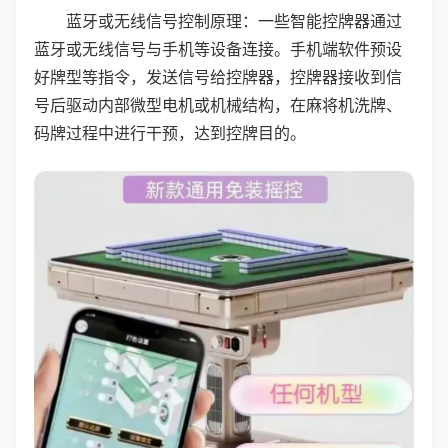
蓝牙或无线信号控制原理：一些智能控牌器通过
蓝牙或无线信号与手机等设备连接。手机端软件预设
好牌型等指令，发送信号给控牌器，控牌器接收到信
号后驱动内部微型电机或机械结构，在麻将机洗牌、
码牌过程中进行干预，达到控牌目的。