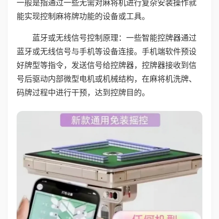
一般是指通过一些无需对麻将机进行复杂安装操作就
能实现控制麻将牌功能的设备或工具。
蓝牙或无线信号控制原理：一些智能控牌器通过
蓝牙或无线信号与手机等设备连接。手机端软件预设
好牌型等指令，发送信号给控牌器，控牌器接收到信
号后驱动内部微型电机或机械结构，在麻将机洗牌、
码牌过程中进行干预，达到控牌目的。