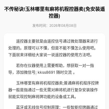
不传秘诀!玉林哪里有麻将机程控器卖(免安装遥
控器)
发布时间：2026年08月08日
遥控器主要就是由遥控信号通过微处理器来进行
处理的。原理可以不懂，但是不能不懂怎么使用吧。
下面就来详细给大家说一说遥控器的使用方法吧。
若你在仪器使用上需要帮助，想获取一对一指
导，添加微信号; kkss8691 随时交流 。
玉林哪里有麻将机程控器卖;普通麻将机程序控牌
器一般是指通过一些无需对麻将机进行复杂安装操作
就能实现控制麻将牌功能的设备或工具。
蓝牙或无线信号控制原理：一些智能控牌器通过