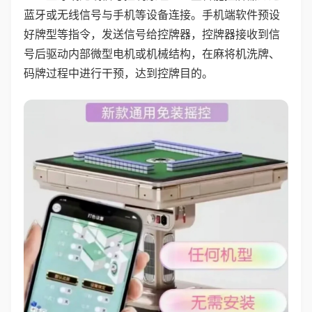
蓝牙或无线信号与手机等设备连接。手机端软件预设
好牌型等指令，发送信号给控牌器，控牌器接收到信
号后驱动内部微型电机或机械结构，在麻将机洗牌、
码牌过程中进行干预，达到控牌目的。