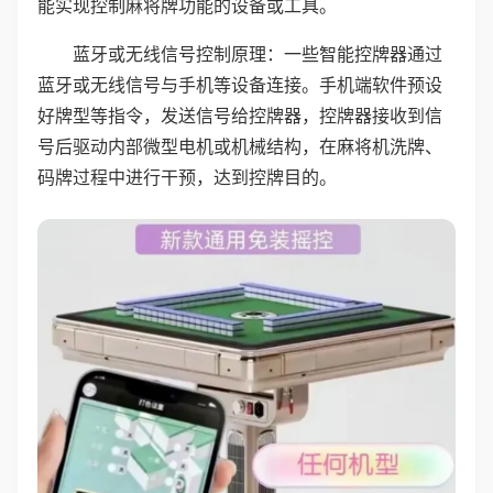
能实现控制麻将牌功能的设备或工具。
蓝牙或无线信号控制原理：一些智能控牌器通过
蓝牙或无线信号与手机等设备连接。手机端软件预设
好牌型等指令，发送信号给控牌器，控牌器接收到信
号后驱动内部微型电机或机械结构，在麻将机洗牌、
码牌过程中进行干预，达到控牌目的。