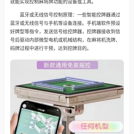
就能实现控制麻将牌功能的设备或工具。
蓝牙或无线信号控制原理：一些智能控牌器通过
蓝牙或无线信号与手机等设备连接。手机端软件预设
好牌型等指令，发送信号给控牌器，控牌器接收到信
号后驱动内部微型电机或机械结构，在麻将机洗牌、
码牌过程中进行干预，达到控牌目的。