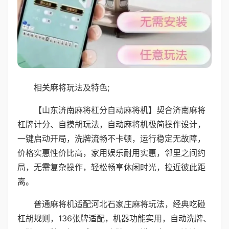
相关麻将玩法及特色;
【山东济南麻将杠分自动麻将机】契合济南麻将
杠牌计分、自摸胡玩法，自动麻将机极简操作设计，
一键启动开局，洗牌流畅不卡顿，运行稳定无故障，
价格实惠性价比高，家用娱乐耐用实惠，邻里之间约
局，无需复杂操作，轻松畅享休闲时光，拉近彼此距
离。
普通麻将机适配河北石家庄麻将玩法，经典吃碰
杠胡规则，136张牌适配，机器功能实用，自动洗牌、