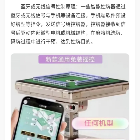
蓝牙或无线信号控制原理：一些智能控牌器通过
蓝牙或无线信号与手机等设备连接。手机端软件预设
好牌型等指令，发送信号给控牌器，控牌器接收到信
号后驱动内部微型电机或机械结构，在麻将机洗牌、
码牌过程中进行干预，达到控牌目的。