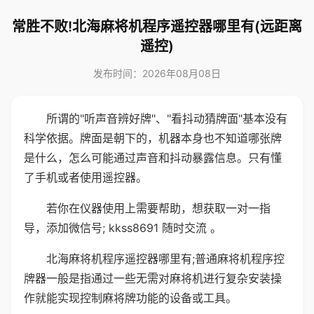
常胜不败!北海麻将机程序遥控器哪里有(远距离
遥控)
发布时间：2026年08月08日
所谓的"听声音辨好牌"、"看抖动猜牌面"基本没有
科学依据。牌面是朝下的，机器本身也不知道哪张牌
是什么，怎么可能通过声音和抖动暴露信息。只有懂
了手机或者使用遥控器。
若你在仪器使用上需要帮助，想获取一对一指
导，添加微信号; kkss8691 随时交流 。
北海麻将机程序遥控器哪里有;普通麻将机程序控
牌器一般是指通过一些无需对麻将机进行复杂安装操
作就能实现控制麻将牌功能的设备或工具。