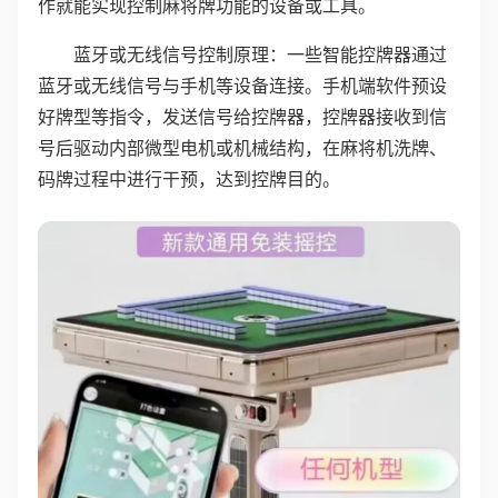
作就能实现控制麻将牌功能的设备或工具。
蓝牙或无线信号控制原理：一些智能控牌器通过
蓝牙或无线信号与手机等设备连接。手机端软件预设
好牌型等指令，发送信号给控牌器，控牌器接收到信
号后驱动内部微型电机或机械结构，在麻将机洗牌、
码牌过程中进行干预，达到控牌目的。