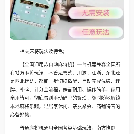
相关麻将玩法及特色;
【全国通用款自动麻将机】一台机器兼容全国所
有地方麻将玩法，不管是粤式、川渝、江浙、东北还
是西北玩法，都能一键切换适配，自动完成洗牌、理
牌、补牌、计分全流程，静音耐用、操作简单，家用
商用皆可，彻底告别手动码牌的繁琐，随时随地解锁
本地麻将乐趣，是居家休闲、亲友聚会、商铺待客的
必备好物。
普通麻将机通用全国各类基础玩法，南方推倒