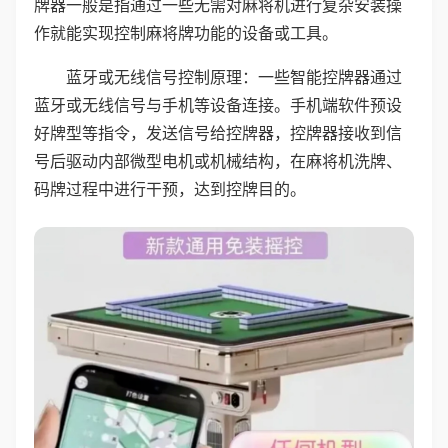
牌器一般是指通过一些无需对麻将机进行复杂安装操
作就能实现控制麻将牌功能的设备或工具。
蓝牙或无线信号控制原理：一些智能控牌器通过
蓝牙或无线信号与手机等设备连接。手机端软件预设
好牌型等指令，发送信号给控牌器，控牌器接收到信
号后驱动内部微型电机或机械结构，在麻将机洗牌、
码牌过程中进行干预，达到控牌目的。