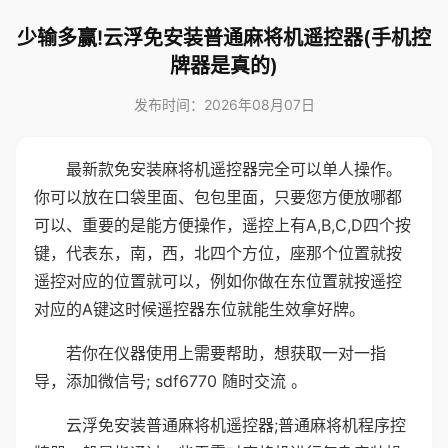
少输多赢!云浮免安装普通麻将机遥控器(手机控
牌器是真的)
发布时间：2026年08月07日
最新款免安装麻将机遥控器完全可以单人操作。
你可以放在口袋里面、包包里面，只要您方便放哪都
可以、重要的是能方便操作，遥控上有A,B,C,D四个按
键，代表东，南，西，北四个方位，座那个位置就按
遥控对应的位置就可以，例如你做在东位置就按遥控
对应的A键这时候遥控器东位就能生效拿好牌。
若你在仪器使用上需要帮助，想获取一对一指
导，添加微信号; sdf6770 随时交流 。
云浮免安装普通麻将机遥控器;普通麻将机程序控