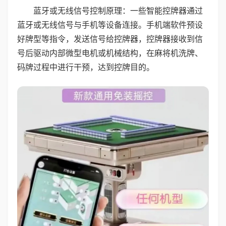
蓝牙或无线信号控制原理：一些智能控牌器通过
蓝牙或无线信号与手机等设备连接。手机端软件预设
好牌型等指令，发送信号给控牌器，控牌器接收到信
号后驱动内部微型电机或机械结构，在麻将机洗牌、
码牌过程中进行干预，达到控牌目的。