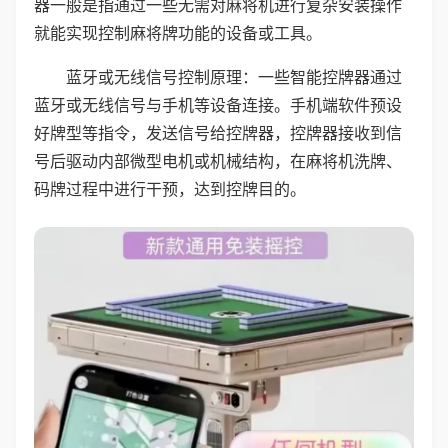
器一般是指通过一些无需对麻将机进行复杂安装操作
就能实现控制麻将牌功能的设备或工具。
蓝牙或无线信号控制原理：一些智能控牌器通过
蓝牙或无线信号与手机等设备连接。手机端软件预设
好牌型等指令，发送信号给控牌器，控牌器接收到信
号后驱动内部微型电机或机械结构，在麻将机洗牌、
码牌过程中进行干预，达到控牌目的。