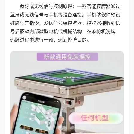
蓝牙或无线信号控制原理：一些智能控牌器通过
蓝牙或无线信号与手机等设备连接。手机端软件预设
好牌型等指令，发送信号给控牌器，控牌器接收到信
号后驱动内部微型电机或机械结构，在麻将机洗牌、
码牌过程中进行干预，达到控牌目的。