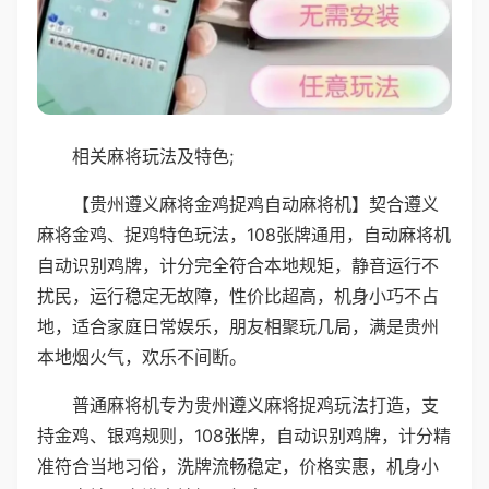
相关麻将玩法及特色;
【贵州遵义麻将金鸡捉鸡自动麻将机】契合遵义
麻将金鸡、捉鸡特色玩法，108张牌通用，自动麻将机
自动识别鸡牌，计分完全符合本地规矩，静音运行不
扰民，运行稳定无故障，性价比超高，机身小巧不占
地，适合家庭日常娱乐，朋友相聚玩几局，满是贵州
本地烟火气，欢乐不间断。
普通麻将机专为贵州遵义麻将捉鸡玩法打造，支
持金鸡、银鸡规则，108张牌，自动识别鸡牌，计分精
准符合当地习俗，洗牌流畅稳定，价格实惠，机身小