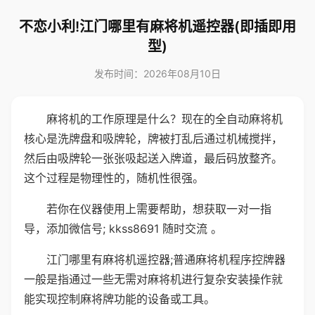
不恋小利!江门哪里有麻将机遥控器(即插即用
型)
发布时间：2026年08月10日
麻将机的工作原理是什么？现在的全自动麻将机
核心是洗牌盘和吸牌轮，牌被打乱后通过机械搅拌，
然后由吸牌轮一张张吸起送入牌道，最后码放整齐。
这个过程是物理性的，随机性很强。
若你在仪器使用上需要帮助，想获取一对一指
导，添加微信号; kkss8691 随时交流 。
江门哪里有麻将机遥控器;普通麻将机程序控牌器
一般是指通过一些无需对麻将机进行复杂安装操作就
能实现控制麻将牌功能的设备或工具。