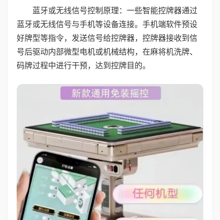
蓝牙或无线信号控制原理：一些智能控牌器通过
蓝牙或无线信号与手机等设备连接。手机端软件预设
好牌型等指令，发送信号给控牌器，控牌器接收到信
号后驱动内部微型电机或机械结构，在麻将机洗牌、
码牌过程中进行干预，达到控牌目的。