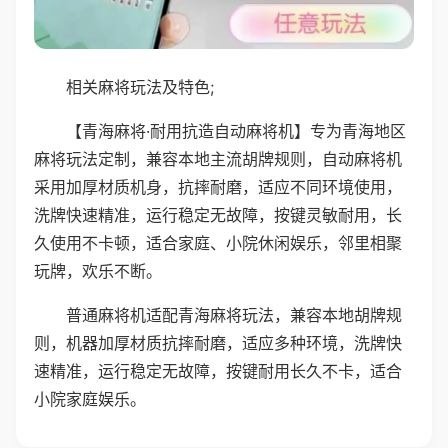
相关麻将玩法及特色;
【青海麻将·耐用抗造自动麻将机】专为青海地区
麻将玩法定制，兼容本地主流胡牌规则，自动麻将机
采用加厚材质机身，抗摔耐磨，适应不同环境使用，
洗牌快速精准，运行稳定无故障，按键灵敏耐用，长
久使用不卡顿，适合家庭、小院休闲娱乐，邻里相聚
玩牌，欢乐不断。
普通麻将机适配青海麻将玩法，兼容本地胡牌规
则，机器加厚材质抗摔耐磨，适应多种环境，洗牌快
速精准，运行稳定无故障，按键耐用长久不卡，适合
小院家庭娱乐。