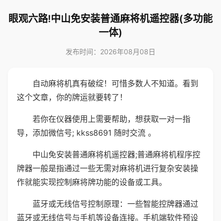
眼观六路!中山免安装普通麻将机遥控器(多功能
一体)
发布时间：2026年08月08日
自动麻将机真有破绽！可惜多数人不知道。看到
这个文章，你的牌运就要转了！
若你在仪器使用上需要帮助，想获取一对一指
导，添加微信号; kkss8691 随时交流 。
中山免安装普通麻将机遥控器;普通麻将机程序控
牌器一般是指通过一些无需对麻将机进行复杂安装操
作就能实现控制麻将牌功能的设备或工具。
蓝牙或无线信号控制原理：一些智能控牌器通过
蓝牙或无线信号与手机等设备连接。手机端软件预设