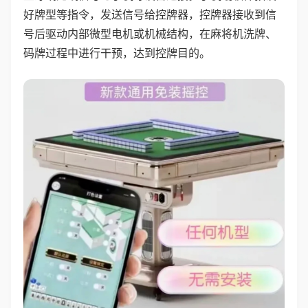
好牌型等指令，发送信号给控牌器，控牌器接收到信
号后驱动内部微型电机或机械结构，在麻将机洗牌、
码牌过程中进行干预，达到控牌目的。