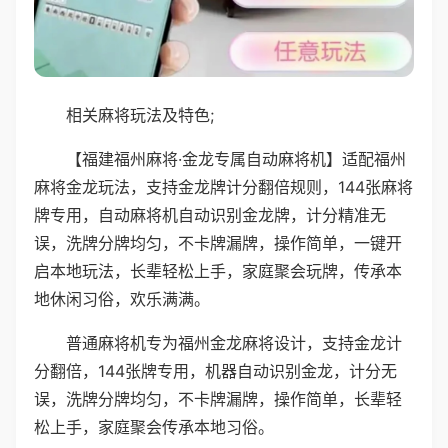
相关麻将玩法及特色;
【福建福州麻将·金龙专属自动麻将机】适配福州
麻将金龙玩法，支持金龙牌计分翻倍规则，144张麻将
牌专用，自动麻将机自动识别金龙牌，计分精准无
误，洗牌分牌均匀，不卡牌漏牌，操作简单，一键开
启本地玩法，长辈轻松上手，家庭聚会玩牌，传承本
地休闲习俗，欢乐满满。
普通麻将机专为福州金龙麻将设计，支持金龙计
分翻倍，144张牌专用，机器自动识别金龙，计分无
误，洗牌分牌均匀，不卡牌漏牌，操作简单，长辈轻
松上手，家庭聚会传承本地习俗。