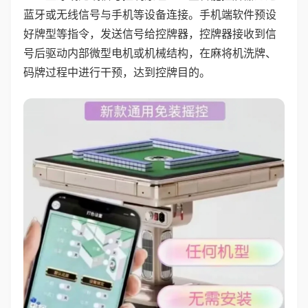
蓝牙或无线信号与手机等设备连接。手机端软件预设
好牌型等指令，发送信号给控牌器，控牌器接收到信
号后驱动内部微型电机或机械结构，在麻将机洗牌、
码牌过程中进行干预，达到控牌目的。