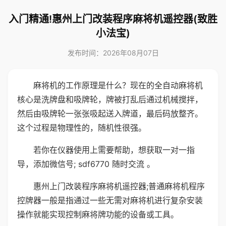
入门精通!惠州上门改装程序麻将机遥控器(致胜
小法宝)
发布时间：2026年08月07日
麻将机的工作原理是什么？现在的全自动麻将机
核心是洗牌盘和吸牌轮，牌被打乱后通过机械搅拌，
然后由吸牌轮一张张吸起送入牌道，最后码放整齐。
这个过程是物理性的，随机性很强。
若你在仪器使用上需要帮助，想获取一对一指
导，添加微信号; sdf6770 随时交流 。
惠州上门改装程序麻将机遥控器;普通麻将机程序
控牌器一般是指通过一些无需对麻将机进行复杂安装
操作就能实现控制麻将牌功能的设备或工具。