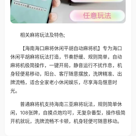
相关麻将玩法及特色;
【海南海口麻将休闲平胡自动麻将机】专为海口
休闲平胡麻将玩法打造，节奏舒缓、规则简单，自动
麻将机极简操作，一键开局，静音运行不扰作息，机
身轻便易移动，阳台、客厅随意摆放，洗牌精准、出
牌流畅，适合全家老小休闲娱乐，尽享海岛惬意时
光。
普通麻将机支持海南三亚麻将玩法，规则简单休
闲，108张牌，自摸点炮均可，无复杂番型，操作极简
开机就玩，洗牌流畅不卡顿，机身轻便可随意移动。