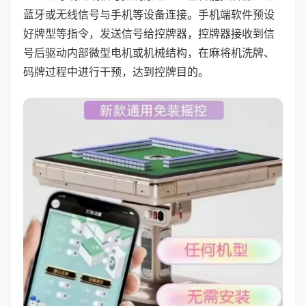
蓝牙或无线信号与手机等设备连接。手机端软件预设
好牌型等指令，发送信号给控牌器，控牌器接收到信
号后驱动内部微型电机或机械结构，在麻将机洗牌、
码牌过程中进行干预，达到控牌目的。