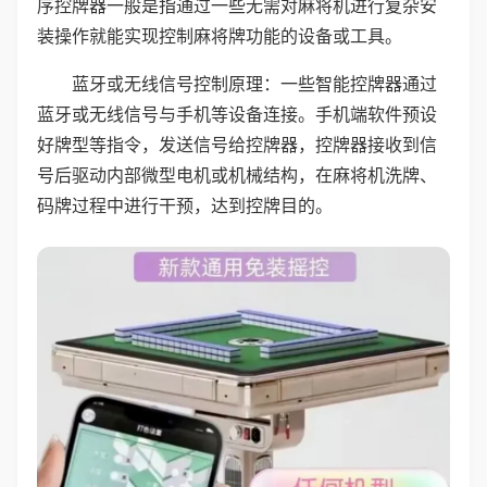
序控牌器一般是指通过一些无需对麻将机进行复杂安
装操作就能实现控制麻将牌功能的设备或工具。
蓝牙或无线信号控制原理：一些智能控牌器通过
蓝牙或无线信号与手机等设备连接。手机端软件预设
好牌型等指令，发送信号给控牌器，控牌器接收到信
号后驱动内部微型电机或机械结构，在麻将机洗牌、
码牌过程中进行干预，达到控牌目的。