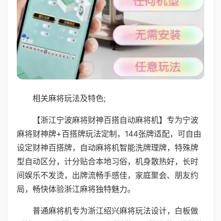
相关麻将玩法及特色;
【浙江宁波麻将财神百搭自动麻将机】专为宁波
麻将财神牌+百搭牌玩法定制，144张牌适配，可自由
设定财神百搭牌，自动麻将机智能洗牌理牌，特殊牌
型自动区分，计分贴合本地习俗，机身散热好，长时
间娱乐不发烫，出牌流畅手感佳，家庭聚会、朋友约
局，畅快体验浙江麻将独特魅力。
普通麻将机专为浙江绍兴麻将玩法设计，白板做