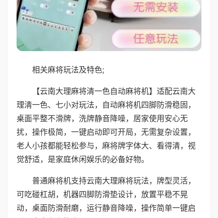
相关麻将玩法及特色;
【云南大理麻将清一色自动麻将机】适配云南大
理清一色、七小对玩法，自动麻将机四脚防滑稳固，
桌面平整不滑牌，洗牌静音降噪，居家使用安心无
扰，操作极简，一键启动即可开局，无需复杂设置，
老人小孩都能轻松参与，麻将牌字体大、看得清，视
觉舒适，是家庭休闲娱乐的必备好物。
普通麻将机支持云南大理麻将玩法，牌型灵活，
可吃碰杠胡，机器四脚防滑垫设计，放置平稳不晃
动，桌面防滑耐磨，运行静音降噪，操作简单一键启