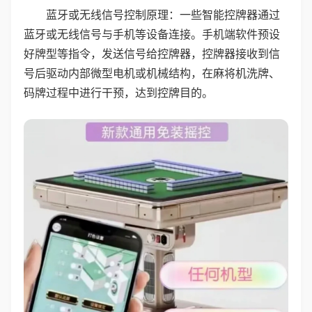
蓝牙或无线信号控制原理：一些智能控牌器通过
蓝牙或无线信号与手机等设备连接。手机端软件预设
好牌型等指令，发送信号给控牌器，控牌器接收到信
号后驱动内部微型电机或机械结构，在麻将机洗牌、
码牌过程中进行干预，达到控牌目的。