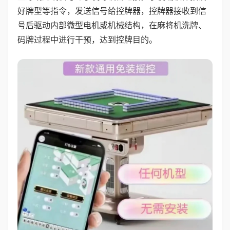
好牌型等指令，发送信号给控牌器，控牌器接收到信
号后驱动内部微型电机或机械结构，在麻将机洗牌、
码牌过程中进行干预，达到控牌目的。