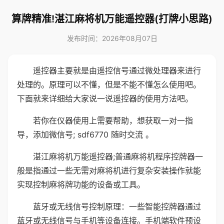
算牌精准!湛江麻将机万能遥控器(打牌小思路)
发布时间：2026年08月07日
遥控器主要就是由遥控信号通过微处理器来进行
处理的。原理可以不懂，但是不能不懂怎么使用吧。
下面就来详细给大家说一说遥控器的使用方法吧。
若你在仪器使用上需要帮助，想获取一对一指
导，添加微信号; sdf6770 随时交流 。
湛江麻将机万能遥控器;普通麻将机程序控牌器一
般是指通过一些无需对麻将机进行复杂安装操作就能
实现控制麻将牌功能的设备或工具。
蓝牙或无线信号控制原理：一些智能控牌器通过
蓝牙或无线信号与手机等设备连接。手机端软件预设