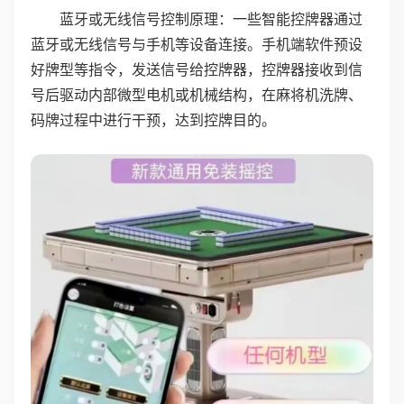
蓝牙或无线信号控制原理：一些智能控牌器通过
蓝牙或无线信号与手机等设备连接。手机端软件预设
好牌型等指令，发送信号给控牌器，控牌器接收到信
号后驱动内部微型电机或机械结构，在麻将机洗牌、
码牌过程中进行干预，达到控牌目的。