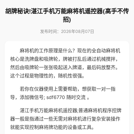
胡牌秘诀!湛江手机万能麻将机遥控器(高手不传
招)
发布时间：2026年08月07日
麻将机的工作原理是什么？现在的全自动麻将机
核心是洗牌盘和吸牌轮，牌被打乱后通过机械搅拌，
然后由吸牌轮一张张吸起送入牌道，最后码放整齐。
这个过程是物理性的，随机性很强。
若你在仪器使用上需要帮助，想获取一对一指
导，添加微信号; sdf6770 随时交流 。
湛江手机万能麻将机遥控器;普通麻将机程序控牌
器一般是指通过一些无需对麻将机进行复杂安装操作
就能实现控制麻将牌功能的设备或工具。