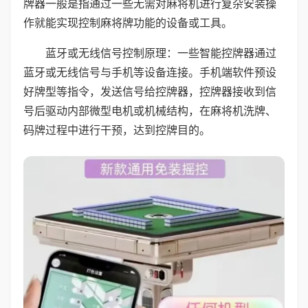
牌器一般是指通过一些无需对麻将机进行复杂安装操
作就能实现控制麻将牌功能的设备或工具。
蓝牙或无线信号控制原理：一些智能控牌器通过
蓝牙或无线信号与手机等设备连接。手机端软件预设
好牌型等指令，发送信号给控牌器，控牌器接收到信
号后驱动内部微型电机或机械结构，在麻将机洗牌、
码牌过程中进行干预，达到控牌目的。