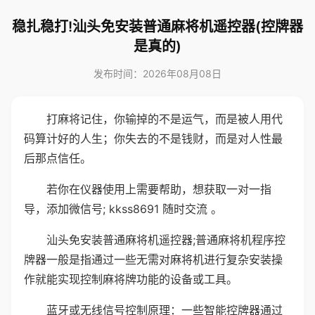
稳扎稳打!汕头免安装普通麻将机遥控器(控牌器
是真的)
发布时间：2026年08月08日
打麻将记住，你输掉的不是运气，而是被人用代
码算计好的人生；你失去的不是钱财，而是对人性最
后那点信任。
若你在仪器使用上需要帮助，想获取一对一指
导，添加微信号; kkss8691 随时交流 。
汕头免安装普通麻将机遥控器;普通麻将机程序控
牌器一般是指通过一些无需对麻将机进行复杂安装操
作就能实现控制麻将牌功能的设备或工具。
蓝牙或无线信号控制原理：一些智能控牌器通过