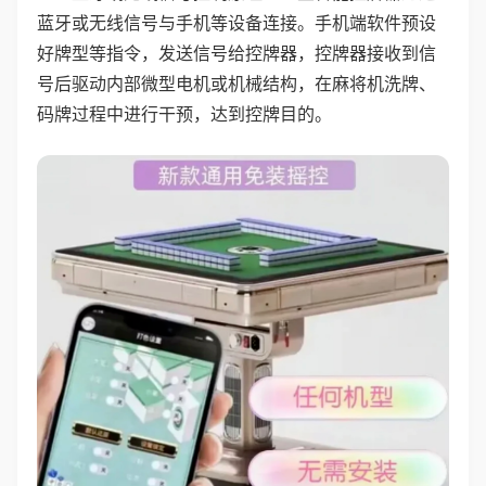
蓝牙或无线信号与手机等设备连接。手机端软件预设
好牌型等指令，发送信号给控牌器，控牌器接收到信
号后驱动内部微型电机或机械结构，在麻将机洗牌、
码牌过程中进行干预，达到控牌目的。