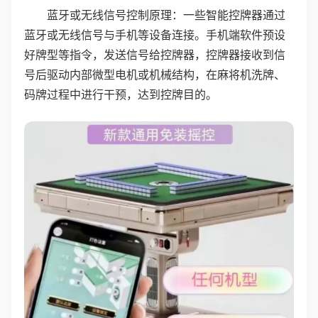
蓝牙或无线信号控制原理：一些智能控牌器通过
蓝牙或无线信号与手机等设备连接。手机端软件预设
好牌型等指令，发送信号给控牌器，控牌器接收到信
号后驱动内部微型电机或机械结构，在麻将机洗牌、
码牌过程中进行干预，达到控牌目的。