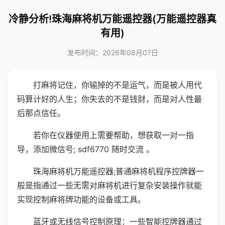
冷静分析!珠海麻将机万能遥控器(万能遥控器真
有用)
发布时间：2026年08月07日
打麻将记住，你输掉的不是运气，而是被人用代
码算计好的人生；你失去的不是钱财，而是对人性最
后那点信任。
若你在仪器使用上需要帮助，想获取一对一指
导，添加微信号; sdf6770 随时交流 。
珠海麻将机万能遥控器;普通麻将机程序控牌器一
般是指通过一些无需对麻将机进行复杂安装操作就能
实现控制麻将牌功能的设备或工具。
蓝牙或无线信号控制原理：一些智能控牌器通过