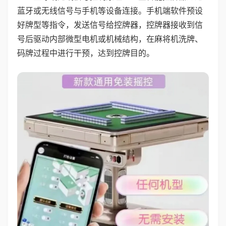
蓝牙或无线信号与手机等设备连接。手机端软件预设
好牌型等指令，发送信号给控牌器，控牌器接收到信
号后驱动内部微型电机或机械结构，在麻将机洗牌、
码牌过程中进行干预，达到控牌目的。