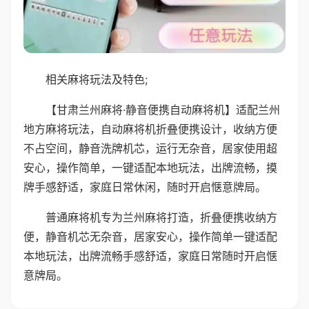
相关麻将玩法及特色;
【甘肃兰州麻将·静音便携自动麻将机】适配兰州
地方麻将玩法，自动麻将机折叠便携设计，收纳方便
不占空间，静音洗牌机芯，运行无杂音，居家使用超
安心，操作简单，一键适配本地玩法，出牌流畅，摸
牌手感舒适，家庭日常休闲，随时开启惬意牌局。
普通麻将机专为兰州麻将打造，折叠便携收纳方
便，静音机芯无杂音，居家安心，操作简单一键适配
本地玩法，出牌流畅手感舒适，家庭日常随时开启惬
意牌局。