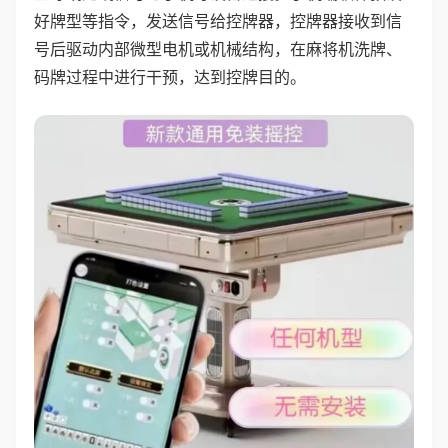
好牌型等指令，发送信号给控牌器，控牌器接收到信
号后驱动内部微型电机或机械结构，在麻将机洗牌、
码牌过程中进行干预，达到控牌目的。