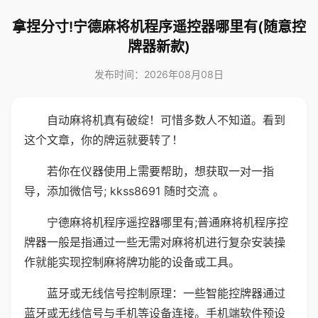
拿捏分寸!宁德麻将机程序遥控器哪里有(随意控
牌器新款)
发布时间：2026年08月08日
自动麻将机真有破绽！可惜多数人不知道。看到
这个文章，你的牌运就要转了！
若你在仪器使用上需要帮助，想获取一对一指
导，添加微信号; kkss8691 随时交流 。
宁德麻将机程序遥控器哪里有;普通麻将机程序控
牌器一般是指通过一些无需对麻将机进行复杂安装操
作就能实现控制麻将牌功能的设备或工具。
蓝牙或无线信号控制原理：一些智能控牌器通过
蓝牙或无线信号与手机等设备连接。手机端软件预设