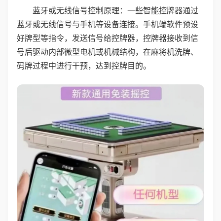
蓝牙或无线信号控制原理：一些智能控牌器通过
蓝牙或无线信号与手机等设备连接。手机端软件预设
好牌型等指令，发送信号给控牌器，控牌器接收到信
号后驱动内部微型电机或机械结构，在麻将机洗牌、
码牌过程中进行干预，达到控牌目的。